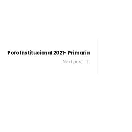
Foro Institucional 2021- Primaria
Next post