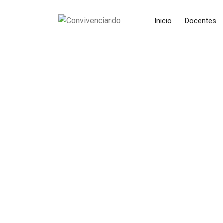
Inicio
Docentes
RETORNO GR