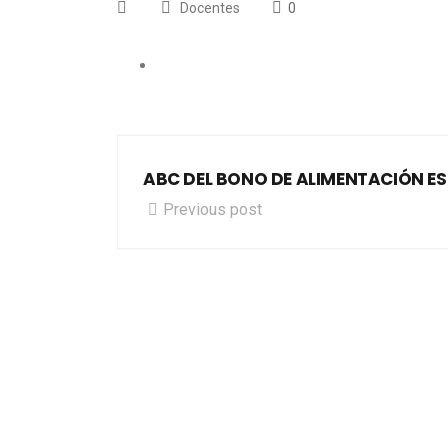
Docentes
0
ABC DEL BONO DE ALIMENTACIÓN E
Previous post