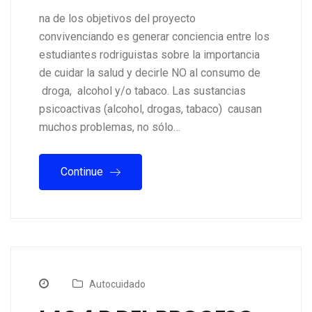
na de los objetivos del proyecto
convivenciando es generar conciencia entre los
estudiantes rodriguistas sobre la importancia
de cuidar la salud y decirle NO al consumo de
droga, alcohol y/o tabaco. Las sustancias
psicoactivas (alcohol, drogas, tabaco) causan
muchos problemas, no sólo…
Continue
Autocuidado