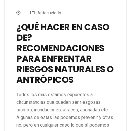
Autocuidado
¿QUÉ HACER EN CASO
DE?
RECOMENDACIONES
PARA ENFRENTAR
RIESGOS NATURALES O
ANTRÓPICOS
Todos los dìas estamos expuestos a
circunstancias que pueden ser riesgosas:
sismos, inundaciones, atracos, asonadas etc.
Algunas de estas las podemos prevenir y otras
no, pero en cualquier caso lo que sì podemos