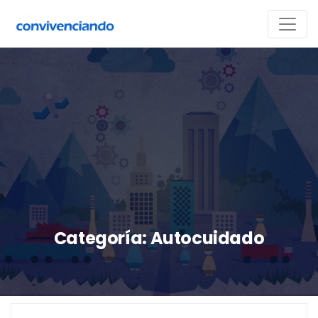
Categoría:
Autocuidado