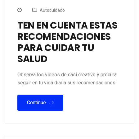
Autocuidado
TEN EN CUENTA ESTAS
RECOMENDACIONES
PARA CUIDAR TU
SALUD
Observa los videos de casi creativo y procura
seguir en tu vida diaria sus recomendaciones.
Continue