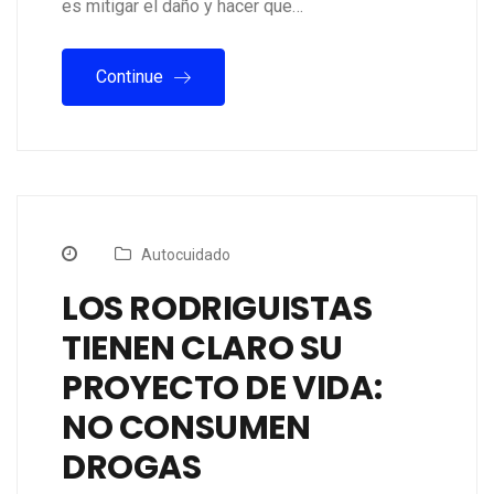
es mitigar el daño y hacer que…
Continue
Autocuidado
LOS RODRIGUISTAS
TIENEN CLARO SU
PROYECTO DE VIDA:
NO CONSUMEN
DROGAS