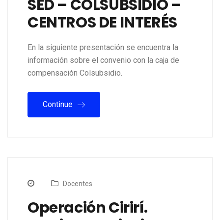
SED – COLSUBSIDIO –
CENTROS DE INTERÉS
En la siguiente presentación se encuentra la
información sobre el convenio con la caja de
compensación Colsubsidio.
Continue
Docentes
Operación Cirirí.