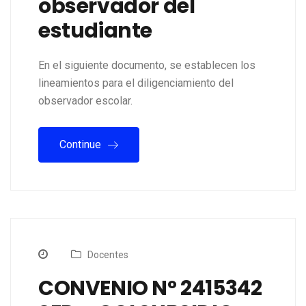
observador del
estudiante
En el siguiente documento, se establecen los
lineamientos para el diligenciamiento del
observador escolar.
Continue
Docentes
CONVENIO N° 2415342