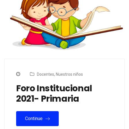
Docentes
,
Nuestros niños
Foro Institucional
2021- Primaria
Continue