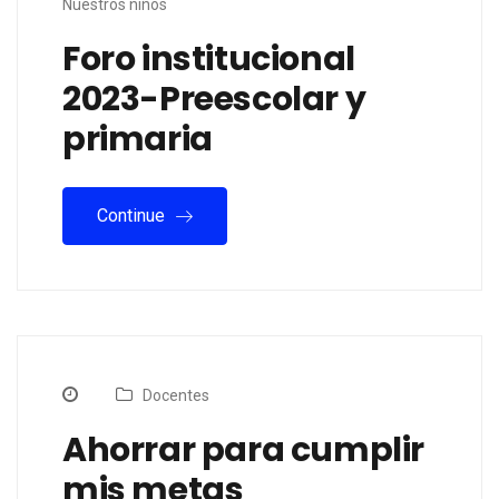
Nuestros niños
Foro institucional
2023-Preescolar y
primaria
Continue
Docentes
Ahorrar para cumplir
mis metas