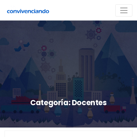
Categoría:
Docentes