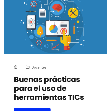
Docentes
Buenas prácticas
para el uso de
herramientas TICs