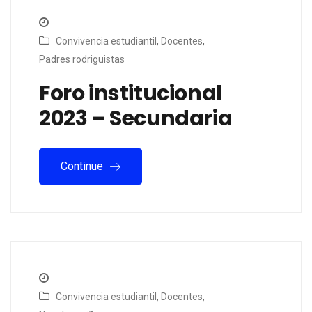
Convivencia estudiantil
,
Docentes
,
Padres rodriguistas
Foro institucional
2023 – Secundaria
Continue
Convivencia estudiantil
,
Docentes
,