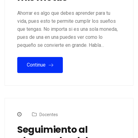
Ahorrar es algo que debes aprender para tu
vida, pues esto te permite cumplir los sueños
que tengas. No importa si es una sola moneda,
pues de una en una puedes ver como lo
pequeño se convierte en grande. Habla…
Continue
Docentes
Seguimiento al