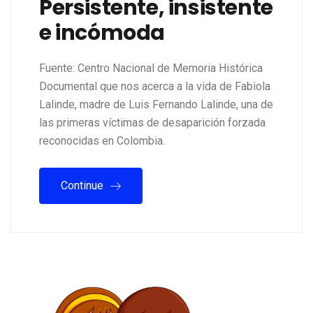
Persistente, insistente
e incómoda
Fuente: Centro Nacional de Memoria Histórica
Documental que nos acerca a la vida de Fabiola
Lalinde, madre de Luis Fernando Lalinde, una de
las primeras víctimas de desaparición forzada
reconocidas en Colombia.
Continue