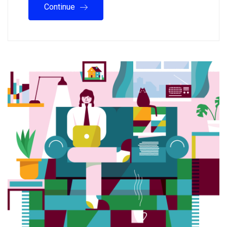
Continue