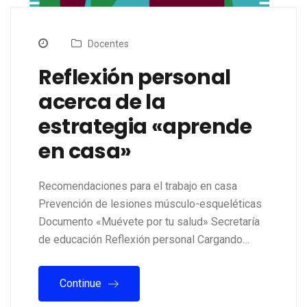
Docentes
Reflexión personal
acerca de la
estrategia «aprende
en casa»
Recomendaciones para el trabajo en casa
Prevención de lesiones músculo-esqueléticas
Documento «Muévete por tu salud» Secretaría
de educación Reflexión personal Cargando…
Continue