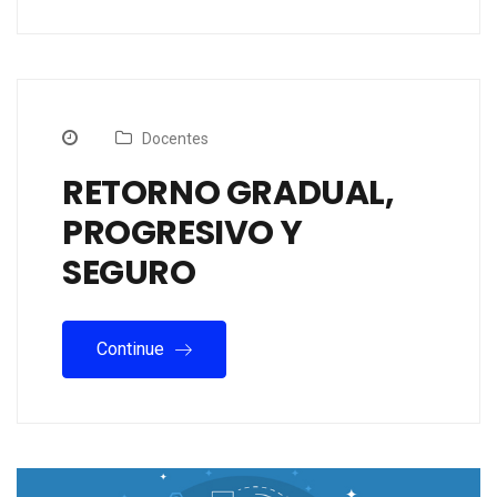
Docentes
RETORNO GRADUAL,
PROGRESIVO Y
SEGURO
Continue