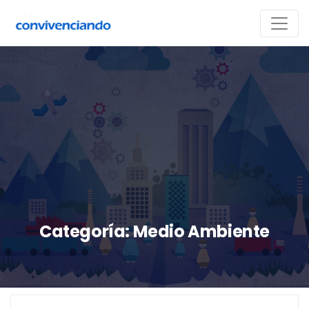
Categoría:
Medio Ambiente