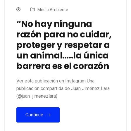
Medio Ambiente
“No hay ninguna
razón para no cuidar,
proteger y respetar a
un animal…..la única
barrera es el corazón
Ver esta publicación en Instagram Una
publicación compartida de Juan Jiménez Lara
(@juan_jimenezlara)
Continue