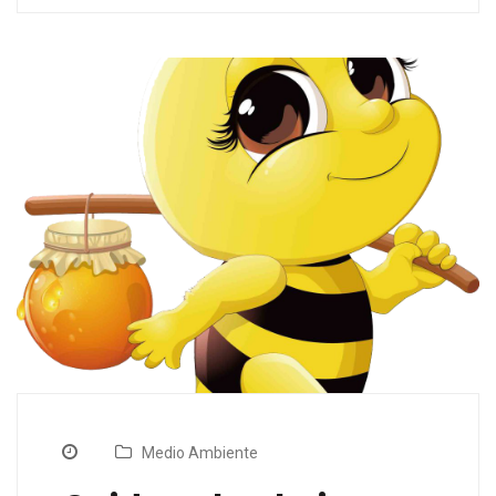
Medio Ambiente