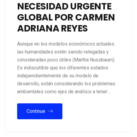
NECESIDAD URGENTE
GLOBAL POR CARMEN
ADRIANA REYES
Aunque en los modelos económicos actuales
las humanidades estén siendo relegadas y
consideradas poco útiles (Martha Nussbaum).
Es indiscutible que los diferentes estados
independientemente de su modelo de
desarrollo, están considerando los problemas
ambientales como ejes de análisis a tener…
Continue