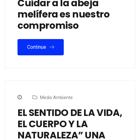
Cuidar a la abeja
melífera es nuestro
compromiso
Continue
Medio Ambiente
EL SENTIDO DE LA VIDA,
EL CUERPO Y LA
NATURALEZA” UNA