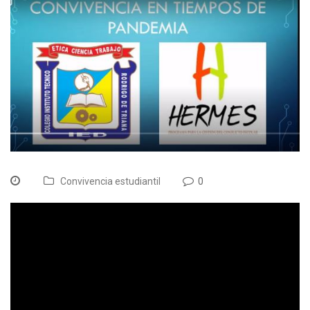
Convivencia estudiantil
0