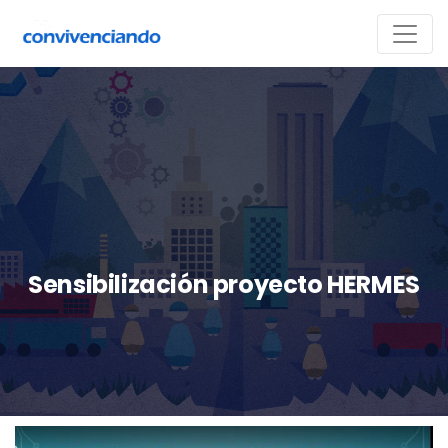
Sensibilización proyecto HERMES