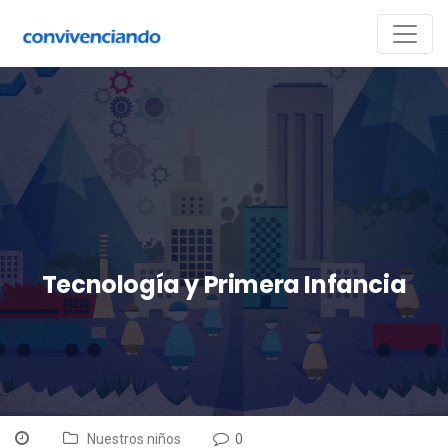
Tecnología y Primera Infancia
Nuestros niños
0