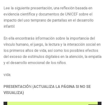
Lee la siguiente presentación, una reflexión basada en
evidencia científica y documentos de UNICEF sobre el
impacto del uso temprano de pantallas en el desarrollo
infantil.
En ella encontrarás información sobre la importancia del
vínculo humano, el juego, la lectura y la interacción social en
los primeros años de vida, así como los posibles efectos
del exceso de estímulos digitales en la atención, la empatía
y el desarrollo emocional de los niños.
vida.
PRESENTACIÓ
N (
ACTUALIZA LA PÁGINA SI NO SE
VISUALIZA)