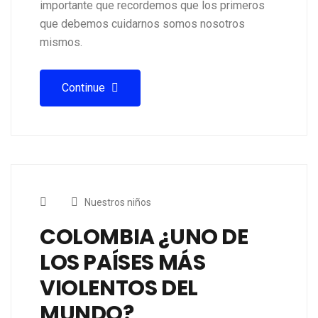
importante que recordemos que los primeros
que debemos cuidarnos somos nosotros
mismos.
Continue
Nuestros niños
COLOMBIA ¿UNO DE
LOS PAÍSES MÁS
VIOLENTOS DEL
MUNDO?