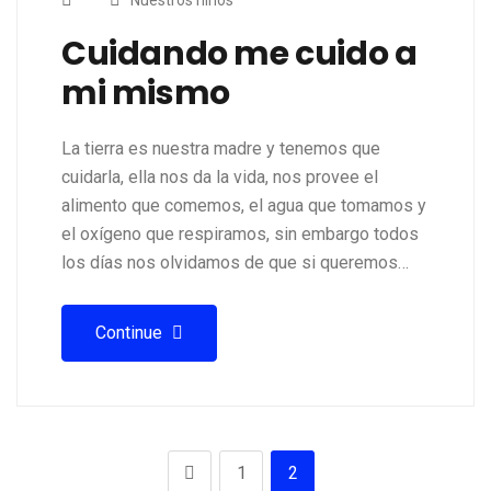
Cuidando me cuido a
mi mismo
La tierra es nuestra madre y tenemos que
cuidarla, ella nos da la vida, nos provee el
alimento que comemos, el agua que tomamos y
el oxígeno que respiramos, sin embargo todos
los días nos olvidamos de que si queremos…
Continue
1
2