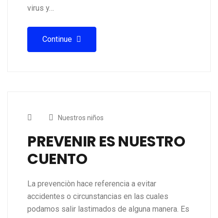
virus y…
Continue
Nuestros niños
PREVENIR ES NUESTRO
CUENTO
La prevenciòn hace referencia a evitar
accidentes o circunstancias en las cuales
podamos salir lastimados de alguna manera. Es