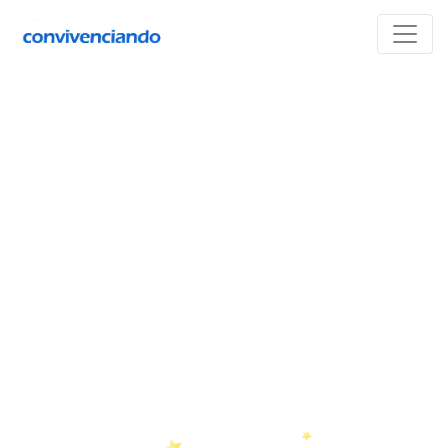
Categoría:
Nuestros niños