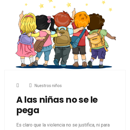
Nuestros niños
A las niñas no se le
pega
Es claro que la violencia no se justifica, ni para