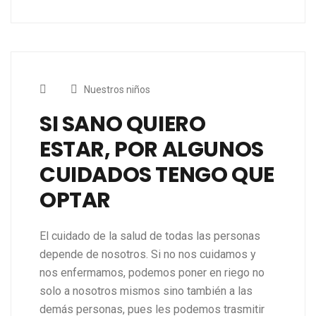
Nuestros niños
SI SANO QUIERO
ESTAR, POR ALGUNOS
CUIDADOS TENGO QUE
OPTAR
El cuidado de la salud de todas las personas
depende de nosotros. Si no nos cuidamos y
nos enfermamos, podemos poner en riego no
solo a nosotros mismos sino también a las
demás personas, pues les podemos trasmitir