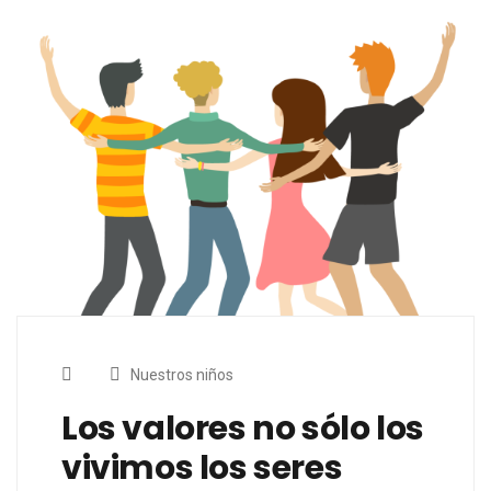
Nuestros niños
Los valores no sólo los
vivimos los seres