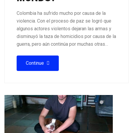
Colombia ha sufrido mucho por causa de la
violencia. Con el proceso de paz se logró que
algunos actores violentos dejaran las armas y
disminuyó la taza de homicidios por causa de la
guerra, pero aún continúa por muchas otras…
Continue