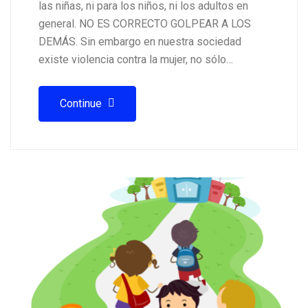
las niñas, ni para los niños, ni los adultos en
general. NO ES CORRECTO GOLPEAR A LOS
DEMÁS. Sin embargo en nuestra sociedad
existe violencia contra la mujer, no sólo…
Continue