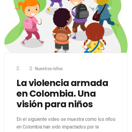
Nuestros niños
La violencia armada
en Colombia. Una
visión para niños
En el siguiente video se muestra como los nños
en Colombia han sido impactados por la