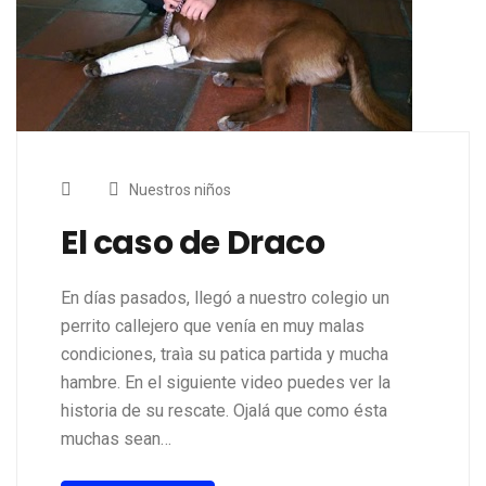
Nuestros niños
El caso de Draco
En días pasados, llegó a nuestro colegio un
perrito callejero que venía en muy malas
condiciones, traìa su patica partida y mucha
hambre. En el siguiente video puedes ver la
historia de su rescate. Ojalá que como ésta
muchas sean…