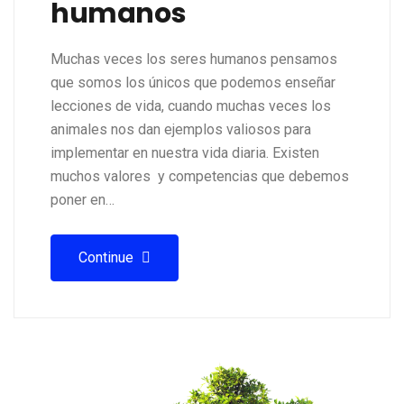
humanos
Muchas veces los seres humanos pensamos
que somos los únicos que podemos enseñar
lecciones de vida, cuando muchas veces los
animales nos dan ejemplos valiosos para
implementar en nuestra vida diaria. Existen
muchos valores y competencias que debemos
poner en…
Continue