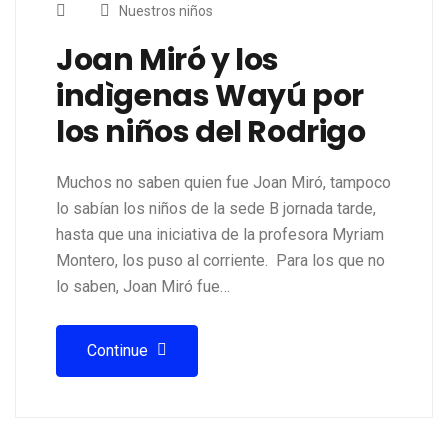
Nuestros niños
Joan Miró y los
indìgenas Wayú por
los niños del Rodrigo
Muchos no saben quien fue Joan Miró, tampoco
lo sabían los niños de la sede B jornada tarde,
hasta que una iniciativa de la profesora Myriam
Montero, los puso al corriente. Para los que no
lo saben, Joan Miró fue…
Continue