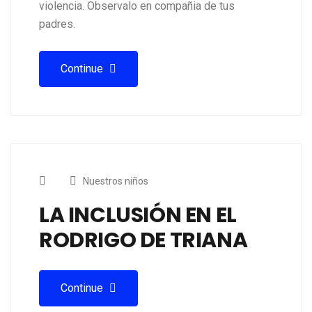
violencia. Observalo en compañia de tus
padres.
Continue
Nuestros niños
LA INCLUSIÓN EN EL
RODRIGO DE TRIANA
Continue