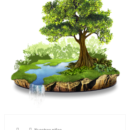
Nuestros niños