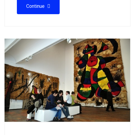
Continue